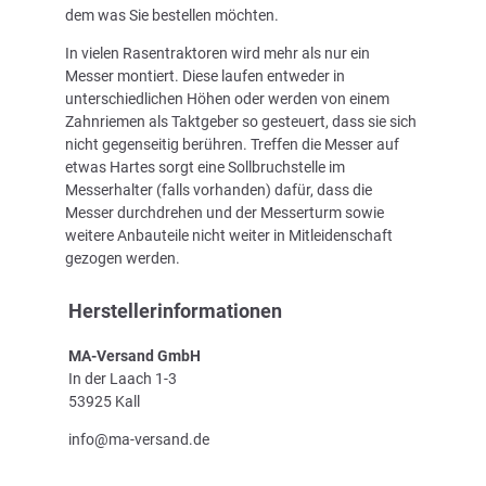
dem was Sie bestellen möchten.
In vielen Rasentraktoren wird mehr als nur ein
Messer montiert. Diese laufen entweder in
unterschiedlichen Höhen oder werden von einem
Zahnriemen als Taktgeber so gesteuert, dass sie sich
nicht gegenseitig berühren. Treffen die Messer auf
etwas Hartes sorgt eine Sollbruchstelle im
Messerhalter (falls vorhanden) dafür, dass die
Messer durchdrehen und der Messerturm sowie
weitere Anbauteile nicht weiter in Mitleidenschaft
gezogen werden.
Herstellerinformationen
MA-Versand GmbH
In der Laach 1-3
53925 Kall
info@ma-versand.de