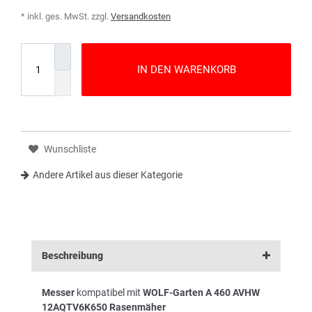
* inkl. ges. MwSt. zzgl.
Versandkosten
IN DEN WARENKORB
Wunschliste
Andere Artikel aus dieser Kategorie
Beschreibung
Messer
kompatibel mit
WOLF-Garten A 460 AVHW
12AQTV6K650 Rasenmäher