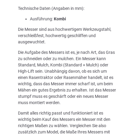
Technische Daten (Angaben in mm):
Ausführung:
Kombi
Die Messer sind aus hochwertigem Werkzeugstahl,
verschleißfest, hochwertig geschliffen und
ausgewuchtet.
Die Aufgabe des Messers ist es, je nach Art, das Gras
zu schneiden oder zu mulchen. Ein Messer kann
Standard, Mulch, Kombi (Standard + Mulch) oder
High-Lift sein. Unabhängig davon, ob es sich um
einen Rasentraktor oder Rasenmäher handelt, ist es
wichtig, dass das Messer immer scharf ist, um beim
Mähen ein gutes Ergebnis zu erhalten. Ist das Messer
stumpf muss es geschärft oder ein neues Messer
muss montiert werden.
Damit alles richtig passt und funktioniert ist es
wichtig beim Kauf des Messers ein Messer mit den
richtigen Maßen zu wählen. Vergleichen Sie also
zusätzlich zum Model, die Maße Ihres Messers mit