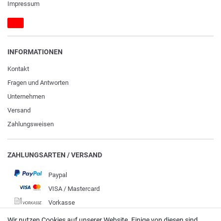
Impressum
INFORMATIONEN
Kontakt
Fragen und Antworten
Unternehmen
Versand
Zahlungsweisen
ZAHLUNGSARTEN / VERSAND
Paypal
VISA / Mastercard
Vorkasse
DHL
Wir nutzen Cookies auf unserer Website. Einige von diesen sind