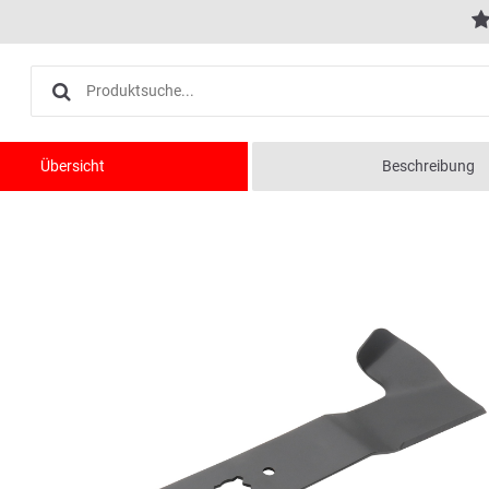
Übersicht
Beschreibung