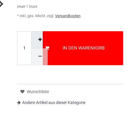
Inhalt
1
Stück
* inkl. ges. MwSt. zzgl.
Versandkosten
IN DEN WARENKORB
Wunschliste
Andere Artikel aus dieser Kategorie