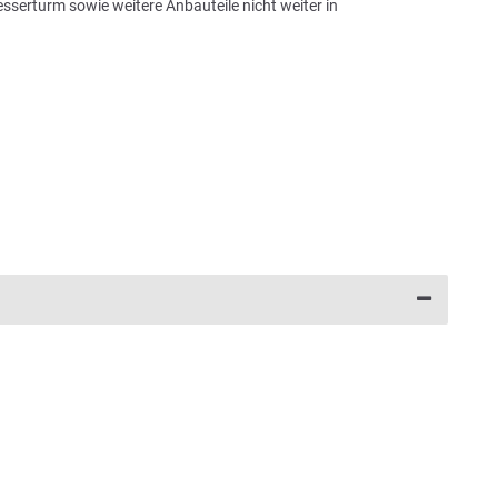
sserturm sowie weitere Anbauteile nicht weiter in