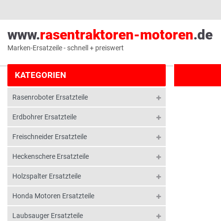
www.
rasentraktoren-motoren
.de
Marken-Ersatzeile - schnell + preiswert
KATEGORIEN
Rasenroboter Ersatzteile
Erdbohrer Ersatzteile
Freischneider Ersatzteile
Heckenschere Ersatzteile
Holzspalter Ersatzteile
Honda Motoren Ersatzteile
Laubsauger Ersatzteile