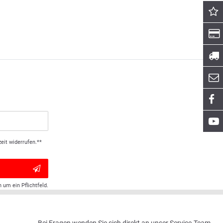
eit widerrufen.**
h um ein Pflichtfeld.