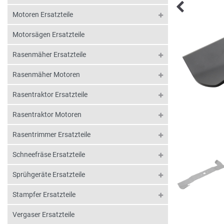
Motoren Ersatzteile
Motorsägen Ersatzteile
Rasenmäher Ersatzteile
Rasenmäher Motoren
Rasentraktor Ersatzteile
Rasentraktor Motoren
Rasentrimmer Ersatzteile
Schneefräse Ersatzteile
Sprühgeräte Ersatzteile
Stampfer Ersatzteile
Vergaser Ersatzteile