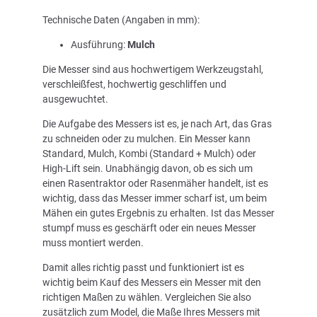
Technische Daten (Angaben in mm):
Ausführung:
Mulch
Die Messer sind aus hochwertigem Werkzeugstahl,
verschleißfest, hochwertig geschliffen und
ausgewuchtet.
Die Aufgabe des Messers ist es, je nach Art, das Gras
zu schneiden oder zu mulchen. Ein Messer kann
Standard, Mulch, Kombi (Standard + Mulch) oder
High-Lift sein. Unabhängig davon, ob es sich um
einen Rasentraktor oder Rasenmäher handelt, ist es
wichtig, dass das Messer immer scharf ist, um beim
Mähen ein gutes Ergebnis zu erhalten. Ist das Messer
stumpf muss es geschärft oder ein neues Messer
muss montiert werden.
Damit alles richtig passt und funktioniert ist es
wichtig beim Kauf des Messers ein Messer mit den
richtigen Maßen zu wählen. Vergleichen Sie also
zusätzlich zum Model, die Maße Ihres Messers mit