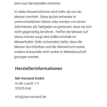
dem was Sie bestellen möchten.
In vielen Rasentraktoren wird mehr als nur ein
Messer montiert. Diese laufen entweder in
unterschiedlichen Höhen oder werden von einem
Zahnriemen als Taktgeber so gesteuert, dass sie sich
nicht gegenseitig berühren. Treffen die Messer auf
etwas Hartes sorgt eine Sollbruchstelle im
Messerhalter (falls vorhanden) dafür, dass die
Messer durchdrehen und der Messerturm sowie
weitere Anbauteile nicht weiter in Mitleidenschaft
gezogen werden.
Herstellerinformationen
MA-Versand GmbH
In der Laach 1-3
53925 Kall
info@ma-versand.de