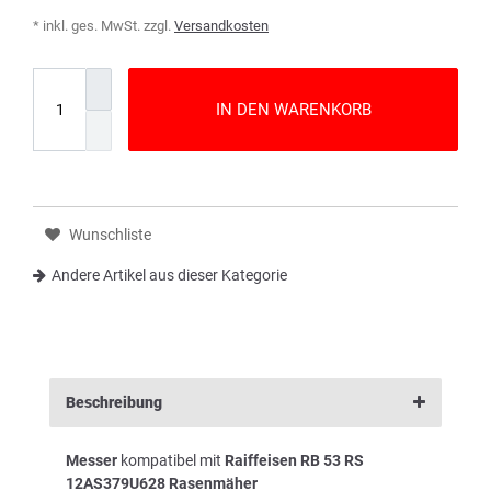
* inkl. ges. MwSt. zzgl.
Versandkosten
IN DEN WARENKORB
Wunschliste
Andere Artikel aus dieser Kategorie
Beschreibung
Messer
kompatibel mit
Raiffeisen RB 53 RS
12AS379U628 Rasenmäher