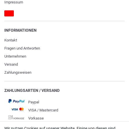
Impressum
INFORMATIONEN
Kontakt
Fragen und Antworten
Unternehmen
Versand
Zahlungsweisen
ZAHLUNGSARTEN / VERSAND
Paypal
VISA / Mastercard
Vorkasse
DHL
Wir nutzen Cookies auf unserer Website. Einige von diesen sind