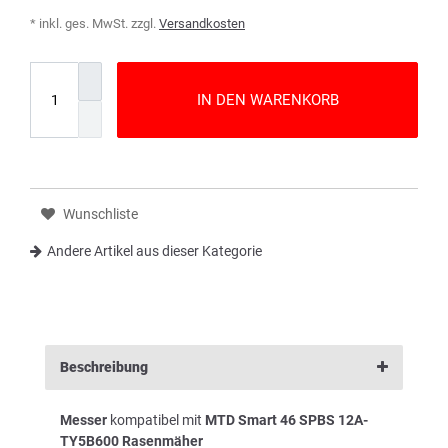
* inkl. ges. MwSt. zzgl.
Versandkosten
IN DEN WARENKORB
Wunschliste
Andere Artikel aus dieser Kategorie
Beschreibung
Messer
kompatibel mit
MTD Smart 46 SPBS 12A-
TY5B600 Rasenmäher