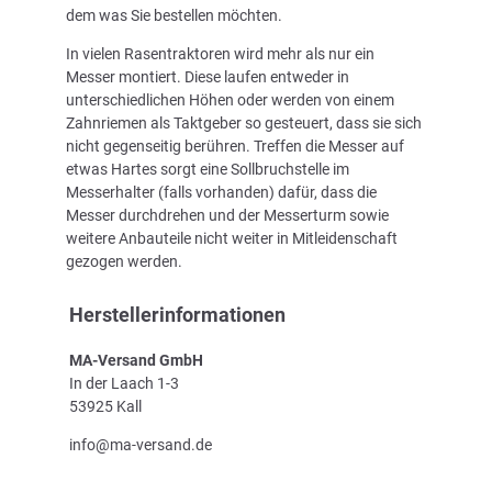
dem was Sie bestellen möchten.
In vielen Rasentraktoren wird mehr als nur ein
Messer montiert. Diese laufen entweder in
unterschiedlichen Höhen oder werden von einem
Zahnriemen als Taktgeber so gesteuert, dass sie sich
nicht gegenseitig berühren. Treffen die Messer auf
etwas Hartes sorgt eine Sollbruchstelle im
Messerhalter (falls vorhanden) dafür, dass die
Messer durchdrehen und der Messerturm sowie
weitere Anbauteile nicht weiter in Mitleidenschaft
gezogen werden.
Herstellerinformationen
MA-Versand GmbH
In der Laach 1-3
53925 Kall
info@ma-versand.de