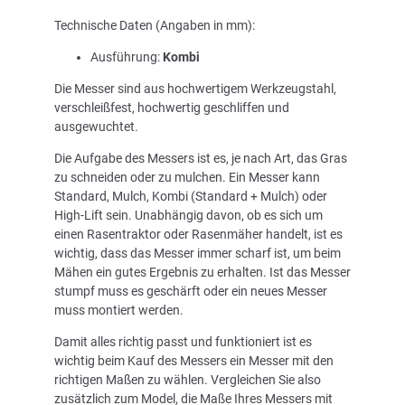
Technische Daten (Angaben in mm):
Ausführung:
Kombi
Die Messer sind aus hochwertigem Werkzeugstahl,
verschleißfest, hochwertig geschliffen und
ausgewuchtet.
Die Aufgabe des Messers ist es, je nach Art, das Gras
zu schneiden oder zu mulchen. Ein Messer kann
Standard, Mulch, Kombi (Standard + Mulch) oder
High-Lift sein. Unabhängig davon, ob es sich um
einen Rasentraktor oder Rasenmäher handelt, ist es
wichtig, dass das Messer immer scharf ist, um beim
Mähen ein gutes Ergebnis zu erhalten. Ist das Messer
stumpf muss es geschärft oder ein neues Messer
muss montiert werden.
Damit alles richtig passt und funktioniert ist es
wichtig beim Kauf des Messers ein Messer mit den
richtigen Maßen zu wählen. Vergleichen Sie also
zusätzlich zum Model, die Maße Ihres Messers mit