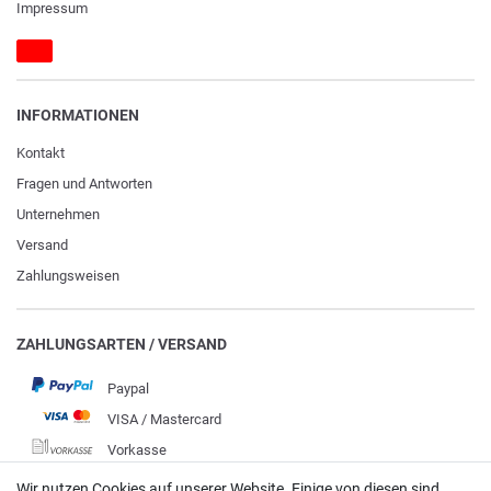
Impressum
INFORMATIONEN
Kontakt
Fragen und Antworten
Unternehmen
Versand
Zahlungsweisen
ZAHLUNGSARTEN / VERSAND
Paypal
VISA / Mastercard
Vorkasse
DHL
Wir nutzen Cookies auf unserer Website. Einige von diesen sind