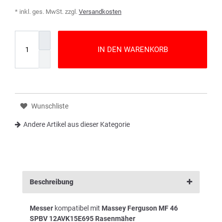
* inkl. ges. MwSt. zzgl.
Versandkosten
IN DEN WARENKORB
Wunschliste
Andere Artikel aus dieser Kategorie
Beschreibung
Messer
kompatibel mit
Massey Ferguson MF 46
SPBV 12AVK15E695 Rasenmäher