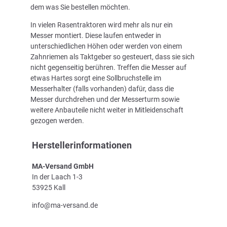
dem was Sie bestellen möchten.
In vielen Rasentraktoren wird mehr als nur ein
Messer montiert. Diese laufen entweder in
unterschiedlichen Höhen oder werden von einem
Zahnriemen als Taktgeber so gesteuert, dass sie sich
nicht gegenseitig berühren. Treffen die Messer auf
etwas Hartes sorgt eine Sollbruchstelle im
Messerhalter (falls vorhanden) dafür, dass die
Messer durchdrehen und der Messerturm sowie
weitere Anbauteile nicht weiter in Mitleidenschaft
gezogen werden.
Herstellerinformationen
MA-Versand GmbH
In der Laach 1-3
53925 Kall
info@ma-versand.de